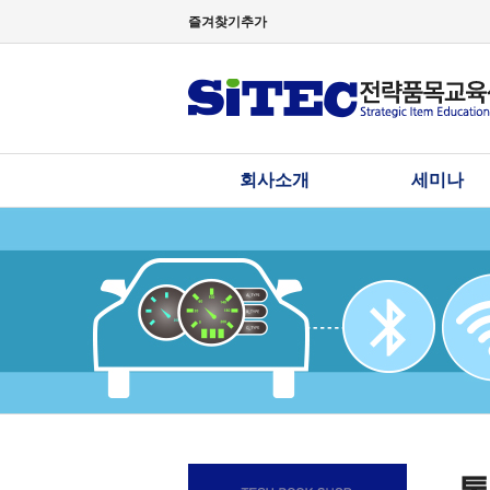
즐겨찾기추가
회사소개
세미나